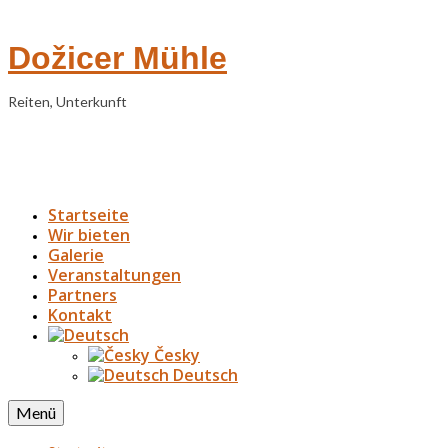
Dožicer Mühle
Reiten, Unterkunft
Startseite
Wir bieten
Galerie
Veranstaltungen
Partners
Kontakt
Česky
Deutsch
Menü