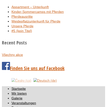
Appartment – Unterkunft
Kinder-Sommercamps mit Pferden
Pferdeausritte
Weidepflatzunterkunft für Pferde
Unsere Pferde
#5 (kein Titel)
Recent Posts
Všechny akce
Finden Sie uns auf Facebook
Startseite
Wir bieten
Galerie
Veranstaltungen