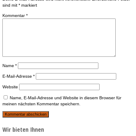
sind mit
*
markiert
Kommentar
*
Name
*
E-Mail-Adresse
*
Website
Name, E-Mail-Adresse und Website in diesem Browser für
meinen nächsten Kommentar speichern.
Wir bieten Ihnen