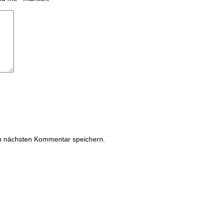
n nächsten Kommentar speichern.