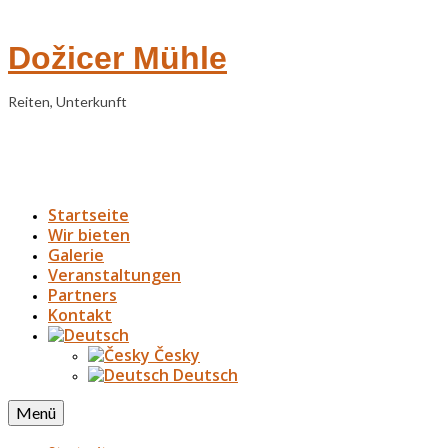
Dožicer Mühle
Reiten, Unterkunft
Startseite
Wir bieten
Galerie
Veranstaltungen
Partners
Kontakt
Česky
Deutsch
Menü