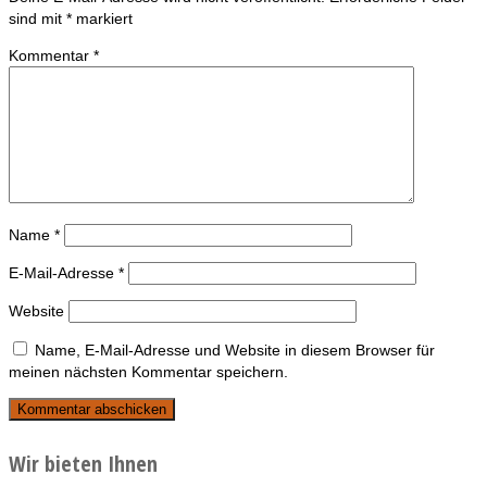
sind mit
*
markiert
Kommentar
*
Name
*
E-Mail-Adresse
*
Website
Name, E-Mail-Adresse und Website in diesem Browser für
meinen nächsten Kommentar speichern.
Wir bieten Ihnen