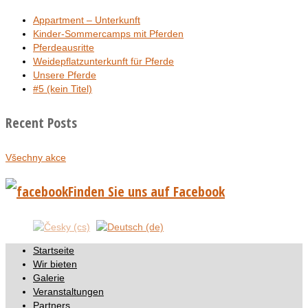
Appartment – Unterkunft
Kinder-Sommercamps mit Pferden
Pferdeausritte
Weidepflatzunterkunft für Pferde
Unsere Pferde
#5 (kein Titel)
Recent Posts
Všechny akce
Finden Sie uns auf Facebook
Startseite
Wir bieten
Galerie
Veranstaltungen
Partners