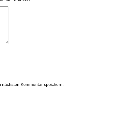
n nächsten Kommentar speichern.