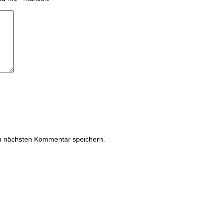
n nächsten Kommentar speichern.