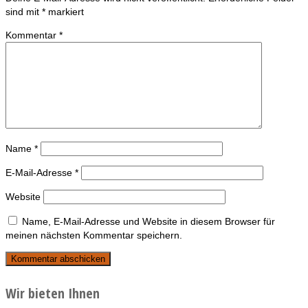
sind mit
*
markiert
Kommentar
*
Name
*
E-Mail-Adresse
*
Website
Name, E-Mail-Adresse und Website in diesem Browser für
meinen nächsten Kommentar speichern.
Wir bieten Ihnen