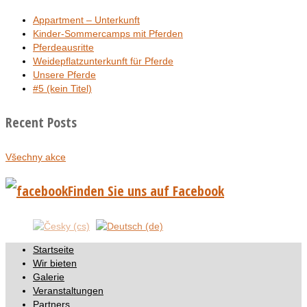
Appartment – Unterkunft
Kinder-Sommercamps mit Pferden
Pferdeausritte
Weidepflatzunterkunft für Pferde
Unsere Pferde
#5 (kein Titel)
Recent Posts
Všechny akce
Finden Sie uns auf Facebook
Startseite
Wir bieten
Galerie
Veranstaltungen
Partners