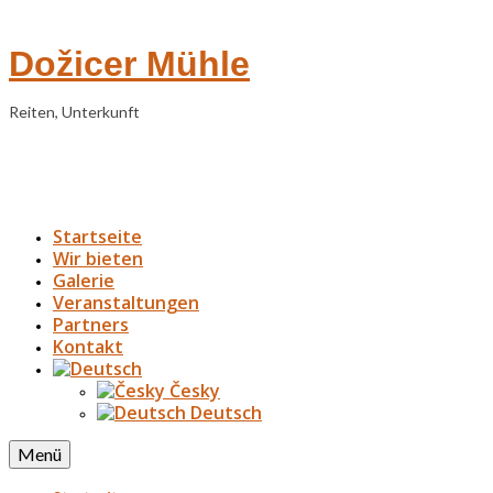
Dožicer Mühle
Reiten, Unterkunft
Startseite
Wir bieten
Galerie
Veranstaltungen
Partners
Kontakt
Česky
Deutsch
Menü