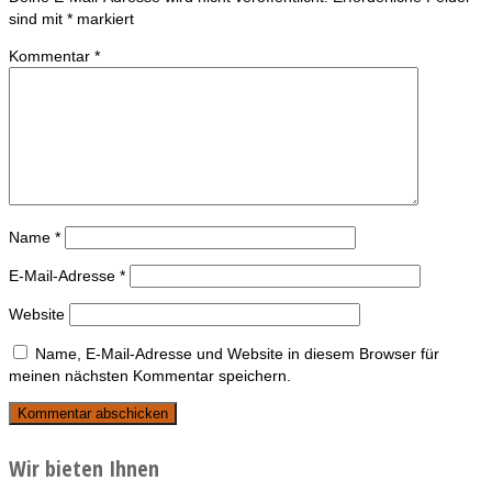
sind mit
*
markiert
Kommentar
*
Name
*
E-Mail-Adresse
*
Website
Name, E-Mail-Adresse und Website in diesem Browser für
meinen nächsten Kommentar speichern.
Wir bieten Ihnen