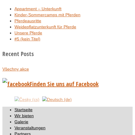
Appartment – Unterkunft
Kinder-Sommercamps mit Pferden
Pferdeausritte
Weidepflatzunterkunft für Pferde
Unsere Pferde
#5 (kein Titel)
Recent Posts
Všechny akce
Finden Sie uns auf Facebook
Startseite
Wir bieten
Galerie
Veranstaltungen
Partners