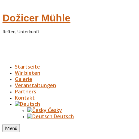
Dožicer Mühle
Reiten, Unterkunft
Startseite
Wir bieten
Galerie
Veranstaltungen
Partners
Kontakt
Česky
Deutsch
Menü