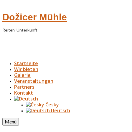
Dožicer Mühle
Reiten, Unterkunft
Startseite
Wir bieten
Galerie
Veranstaltungen
Partners
Kontakt
Česky
Deutsch
Menü