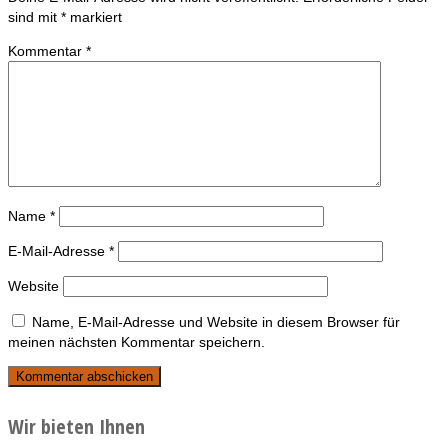
sind mit
*
markiert
Kommentar
*
Name
*
E-Mail-Adresse
*
Website
Name, E-Mail-Adresse und Website in diesem Browser für
meinen nächsten Kommentar speichern.
Wir bieten Ihnen