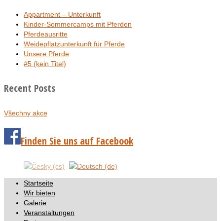
Appartment – Unterkunft
Kinder-Sommercamps mit Pferden
Pferdeausritte
Weidepflatzunterkunft für Pferde
Unsere Pferde
#5 (kein Titel)
Recent Posts
Všechny akce
Finden Sie uns auf Facebook
Startseite
Wir bieten
Galerie
Veranstaltungen