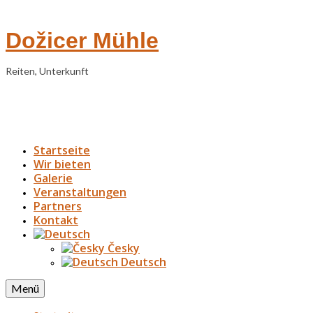
Dožicer Mühle
Reiten, Unterkunft
Startseite
Wir bieten
Galerie
Veranstaltungen
Partners
Kontakt
Česky
Deutsch
Menü