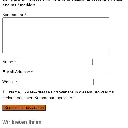
sind mit
*
markiert
Kommentar
*
Name
*
E-Mail-Adresse
*
Website
Name, E-Mail-Adresse und Website in diesem Browser für
meinen nächsten Kommentar speichern.
Wir bieten Ihnen