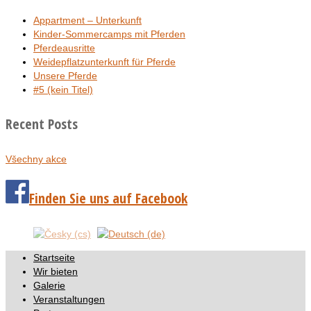
Appartment – Unterkunft
Kinder-Sommercamps mit Pferden
Pferdeausritte
Weidepflatzunterkunft für Pferde
Unsere Pferde
#5 (kein Titel)
Recent Posts
Všechny akce
Finden Sie uns auf Facebook
Startseite
Wir bieten
Galerie
Veranstaltungen