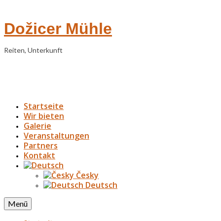
Dožicer Mühle
Reiten, Unterkunft
Startseite
Wir bieten
Galerie
Veranstaltungen
Partners
Kontakt
Česky
Deutsch
Menü