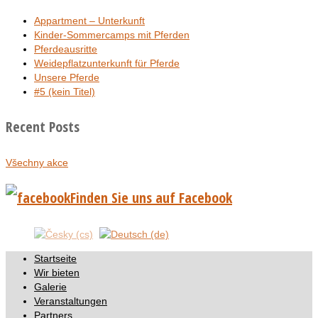
Appartment – Unterkunft
Kinder-Sommercamps mit Pferden
Pferdeausritte
Weidepflatzunterkunft für Pferde
Unsere Pferde
#5 (kein Titel)
Recent Posts
Všechny akce
Finden Sie uns auf Facebook
Startseite
Wir bieten
Galerie
Veranstaltungen
Partners