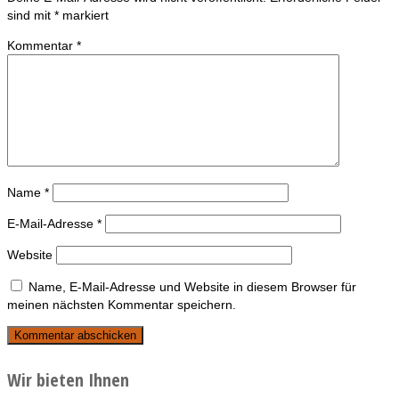
sind mit
*
markiert
Kommentar
*
Name
*
E-Mail-Adresse
*
Website
Name, E-Mail-Adresse und Website in diesem Browser für
meinen nächsten Kommentar speichern.
Wir bieten Ihnen