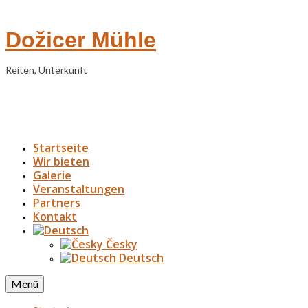
Dožicer Mühle
Reiten, Unterkunft
Startseite
Wir bieten
Galerie
Veranstaltungen
Partners
Kontakt
Česky
Deutsch
Menü