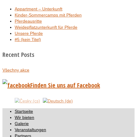
Appartment – Unterkunft
Kinder-Sommercamps mit Pferden
Pferdeausritte
Weidepflatzunterkunft für Pferde
Unsere Pferde
#5 (kein Titel)
Recent Posts
Všechny akce
Finden Sie uns auf Facebook
Startseite
Wir bieten
Galerie
Veranstaltungen
Partners