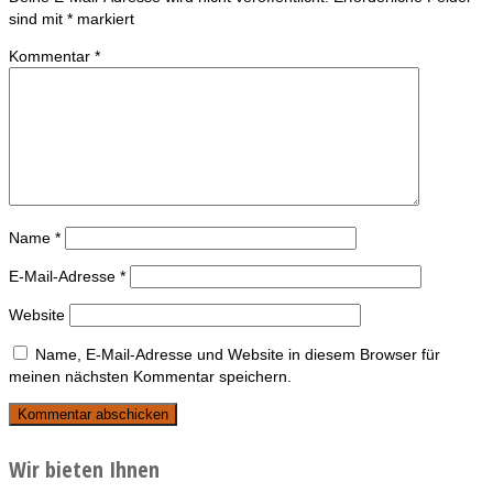
sind mit
*
markiert
Kommentar
*
Name
*
E-Mail-Adresse
*
Website
Name, E-Mail-Adresse und Website in diesem Browser für
meinen nächsten Kommentar speichern.
Wir bieten Ihnen