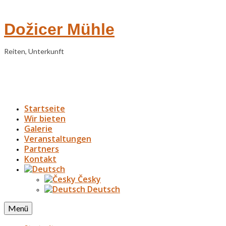
Dožicer Mühle
Reiten, Unterkunft
Startseite
Wir bieten
Galerie
Veranstaltungen
Partners
Kontakt
Česky
Deutsch
Menü