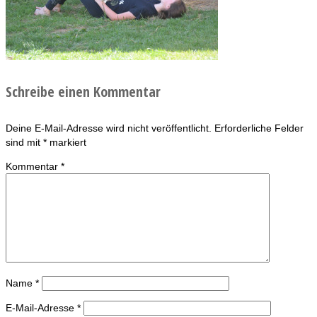
Schreibe einen Kommentar
Deine E-Mail-Adresse wird nicht veröffentlicht.
Erforderliche Felder
sind mit
*
markiert
Kommentar
*
Name
*
E-Mail-Adresse
*