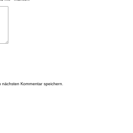
n nächsten Kommentar speichern.