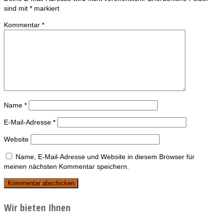
sind mit
*
markiert
Kommentar
*
Name
*
E-Mail-Adresse
*
Website
Name, E-Mail-Adresse und Website in diesem Browser für
meinen nächsten Kommentar speichern.
Wir bieten Ihnen