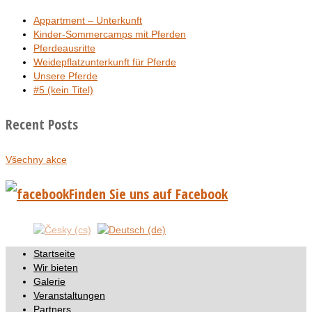
Appartment – Unterkunft
Kinder-Sommercamps mit Pferden
Pferdeausritte
Weidepflatzunterkunft für Pferde
Unsere Pferde
#5 (kein Titel)
Recent Posts
Všechny akce
Finden Sie uns auf Facebook
Startseite
Wir bieten
Galerie
Veranstaltungen
Partners