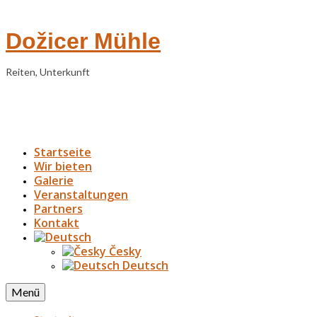
Dožicer Mühle
Reiten, Unterkunft
Startseite
Wir bieten
Galerie
Veranstaltungen
Partners
Kontakt
Česky
Deutsch
Menü