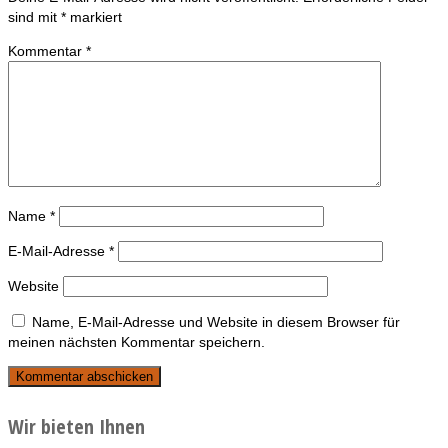
sind mit
*
markiert
Kommentar
*
Name
*
E-Mail-Adresse
*
Website
Name, E-Mail-Adresse und Website in diesem Browser für
meinen nächsten Kommentar speichern.
Wir bieten Ihnen