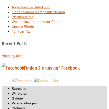
Appartment – Unterkunft
Kinder-Sommercamps mit Pferden
Pferdeausritte
Weidepflatzunterkunft für Pferde
Unsere Pferde
#5 (kein Titel)
Recent Posts
Všechny akce
Finden Sie uns auf Facebook
Startseite
Wir bieten
Galerie
Veranstaltungen
Partners