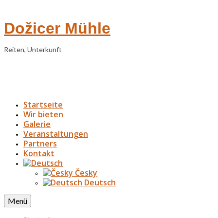
Dožicer Mühle
Reiten, Unterkunft
Startseite
Wir bieten
Galerie
Veranstaltungen
Partners
Kontakt
Česky
Deutsch
Menü