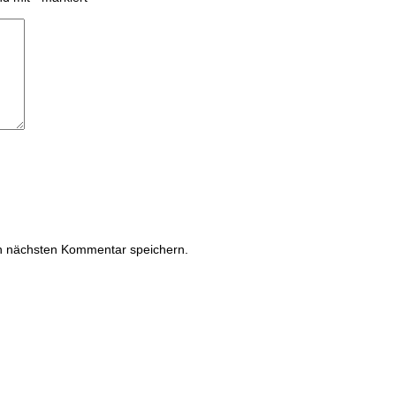
n nächsten Kommentar speichern.