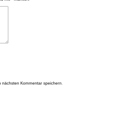
n nächsten Kommentar speichern.