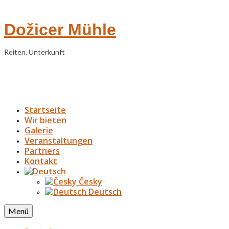
Dožicer Mühle
Reiten, Unterkunft
Startseite
Wir bieten
Galerie
Veranstaltungen
Partners
Kontakt
Česky
Deutsch
Menü