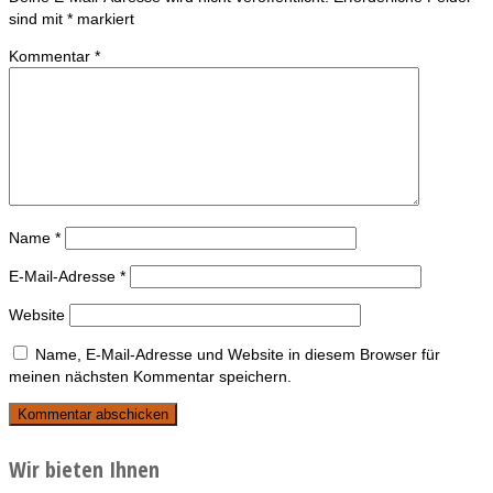
sind mit
*
markiert
Kommentar
*
Name
*
E-Mail-Adresse
*
Website
Name, E-Mail-Adresse und Website in diesem Browser für
meinen nächsten Kommentar speichern.
Wir bieten Ihnen