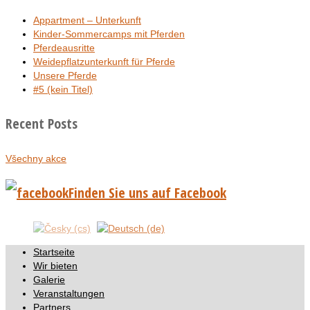
Appartment – Unterkunft
Kinder-Sommercamps mit Pferden
Pferdeausritte
Weidepflatzunterkunft für Pferde
Unsere Pferde
#5 (kein Titel)
Recent Posts
Všechny akce
Finden Sie uns auf Facebook
Startseite
Wir bieten
Galerie
Veranstaltungen
Partners