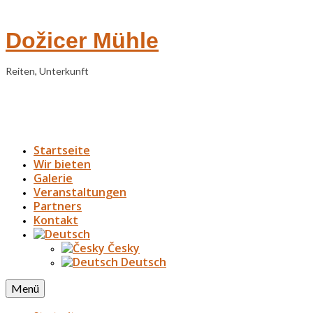
Dožicer Mühle
Reiten, Unterkunft
Startseite
Wir bieten
Galerie
Veranstaltungen
Partners
Kontakt
Česky
Deutsch
Menü