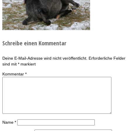
Schreibe einen Kommentar
Deine E-Mail-Adresse wird nicht veröffentlicht.
Erforderliche Felder
sind mit
*
markiert
Kommentar
*
Name
*