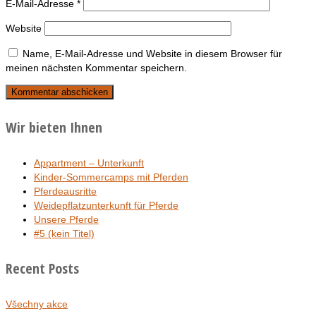
E-Mail-Adresse
*
Website
Name, E-Mail-Adresse und Website in diesem Browser für
meinen nächsten Kommentar speichern.
Wir bieten Ihnen
Appartment – Unterkunft
Kinder-Sommercamps mit Pferden
Pferdeausritte
Weidepflatzunterkunft für Pferde
Unsere Pferde
#5 (kein Titel)
Recent Posts
Všechny akce