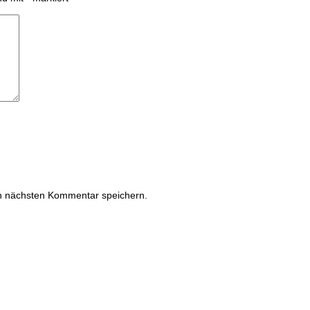
n nächsten Kommentar speichern.