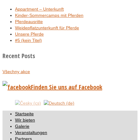
Appartment – Unterkunft
Kinder-Sommercamps mit Pferden
Pferdeausritte
Weidepflatzunterkunft für Pferde
Unsere Pferde
#5 (kein Titel)
Recent Posts
Všechny akce
Finden Sie uns auf Facebook
Startseite
Wir bieten
Galerie
Veranstaltungen
Partners