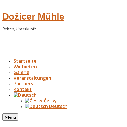
Dožicer Mühle
Reiten, Unterkunft
Startseite
Wir bieten
Galerie
Veranstaltungen
Partners
Kontakt
Česky
Deutsch
Menü