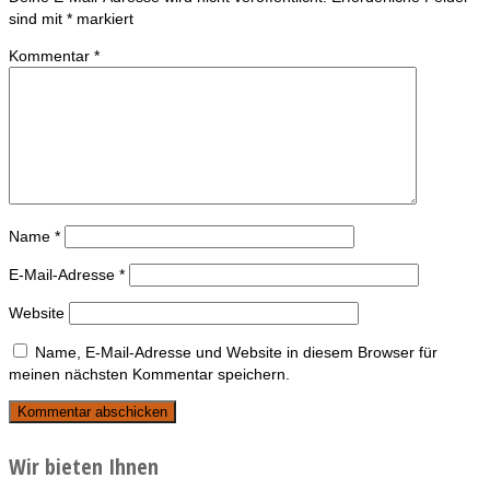
sind mit
*
markiert
Kommentar
*
Name
*
E-Mail-Adresse
*
Website
Name, E-Mail-Adresse und Website in diesem Browser für
meinen nächsten Kommentar speichern.
Wir bieten Ihnen