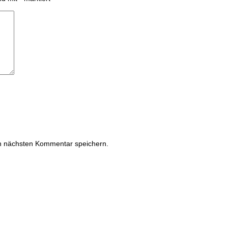
n nächsten Kommentar speichern.