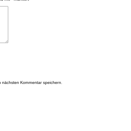
n nächsten Kommentar speichern.