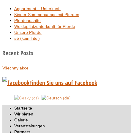
Appartment – Unterkunft
Kinder-Sommercamps mit Pferden
Pferdeausritte
Weidepflatzunterkunft für Pferde
Unsere Pferde
#5 (kein Titel)
Recent Posts
Všechny akce
Finden Sie uns auf Facebook
Startseite
Wir bieten
Galerie
Veranstaltungen
Partners