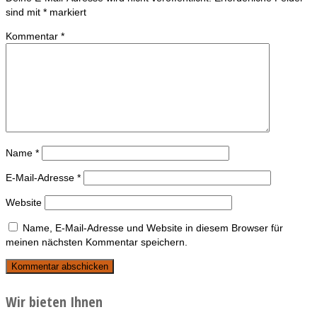
sind mit
*
markiert
Kommentar
*
Name
*
E-Mail-Adresse
*
Website
Name, E-Mail-Adresse und Website in diesem Browser für
meinen nächsten Kommentar speichern.
Wir bieten Ihnen