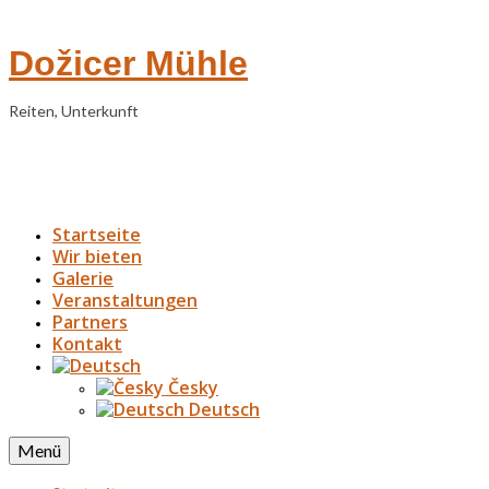
Dožicer Mühle
Reiten, Unterkunft
Startseite
Wir bieten
Galerie
Veranstaltungen
Partners
Kontakt
Česky
Deutsch
Menü