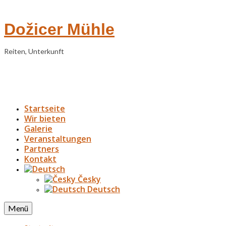
Dožicer Mühle
Reiten, Unterkunft
Startseite
Wir bieten
Galerie
Veranstaltungen
Partners
Kontakt
Česky
Deutsch
Menü