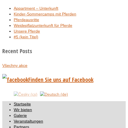
Appartment – Unterkunft
Kinder-Sommercamps mit Pferden
Pferdeausritte
Weidepflatzunterkunft für Pferde
Unsere Pferde
#5 (kein Titel)
Recent Posts
Všechny akce
Finden Sie uns auf Facebook
Startseite
Wir bieten
Galerie
Veranstaltungen
Partners