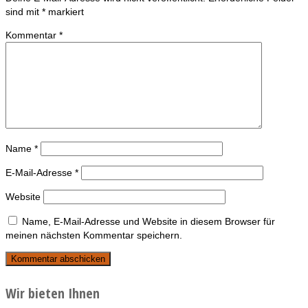
sind mit
*
markiert
Kommentar
*
Name
*
E-Mail-Adresse
*
Website
Name, E-Mail-Adresse und Website in diesem Browser für
meinen nächsten Kommentar speichern.
Wir bieten Ihnen