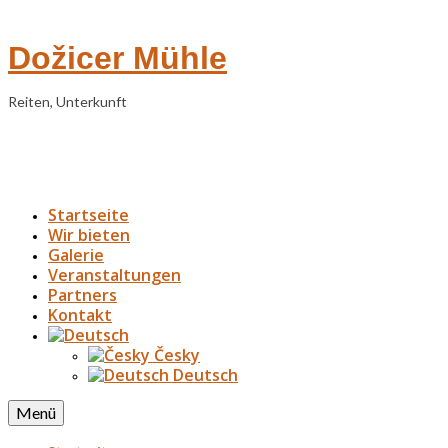
Dožicer Mühle
Reiten, Unterkunft
Startseite
Wir bieten
Galerie
Veranstaltungen
Partners
Kontakt
Česky
Deutsch
Menü