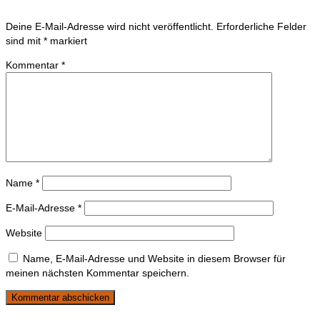
Deine E-Mail-Adresse wird nicht veröffentlicht.
Erforderliche Felder
sind mit
*
markiert
Kommentar
*
Name
*
E-Mail-Adresse
*
Website
Name, E-Mail-Adresse und Website in diesem Browser für
meinen nächsten Kommentar speichern.