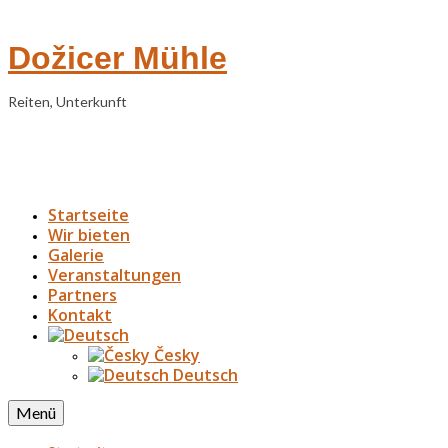
Dožicer Mühle
Reiten, Unterkunft
Startseite
Wir bieten
Galerie
Veranstaltungen
Partners
Kontakt
Česky
Deutsch
Menü